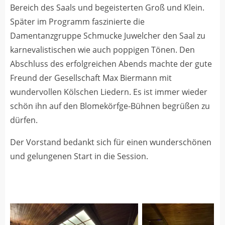
Bereich des Saals und begeisterten Groß und Klein.
Später im Programm faszinierte die
Damentanzgruppe Schmucke Juwelcher den Saal zu
karnevalistischen wie auch poppigen Tönen. Den
Abschluss des erfolgreichen Abends machte der gute
Freund der Gesellschaft Max Biermann mit
wundervollen Kölschen Liedern. Es ist immer wieder
schön ihn auf den Blomekörfge-Bühnen begrüßen zu
dürfen.
Der Vorstand bedankt sich für einen wunderschönen
und gelungenen Start in die Session.