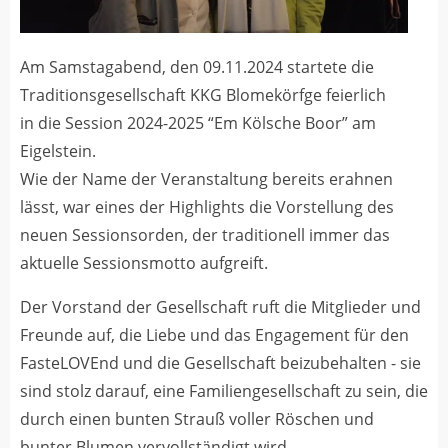
Am Samstagabend, den 09.11.2024 startete die
Traditionsgesellschaft KKG Blomekörfge feierlich
in die Session 2024-2025 “Em Kölsche Boor” am
Eigelstein.
Wie der Name der Veranstaltung bereits erahnen
lässt, war eines der Highlights die Vorstellung des
neuen Sessionsorden, der traditionell immer das
aktuelle Sessionsmotto aufgreift.
Der Vorstand der Gesellschaft ruft die Mitglieder und
Freunde auf, die Liebe und das Engagement für den
FasteLOVEnd und die Gesellschaft beizubehalten - sie
sind stolz darauf, eine Familiengesellschaft zu sein, die
durch einen bunten Strauß voller Röschen und
bunter Blumen vervollständigt wird.