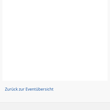
Zurück zur Eventübersicht