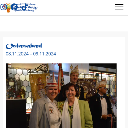
Ordensabend
08.11.2024 – 09.11.2024