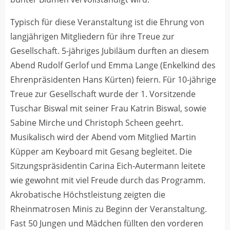
Typisch für diese Veranstaltung ist die Ehrung von
langjährigen Mitgliedern für ihre Treue zur
Gesellschaft. 5-jähriges Jubiläum durften an diesem
Abend Rudolf Gerlof und Emma Lange (Enkelkind des
Ehrenpräsidenten Hans Kürten) feiern. Für 10-jährige
Treue zur Gesellschaft wurde der 1. Vorsitzende
Tuschar Biswal mit seiner Frau Katrin Biswal, sowie
Sabine Mirche und Christoph Scheen geehrt.
Musikalisch wird der Abend vom Mitglied Martin
Küpper am Keyboard mit Gesang begleitet. Die
Sitzungspräsidentin Carina Eich-Autermann leitete
wie gewohnt mit viel Freude durch das Programm.
Akrobatische Höchstleistung zeigten die
Rheinmatrosen Minis zu Beginn der Veranstaltung.
Fast 50 Jungen und Mädchen füllten den vorderen