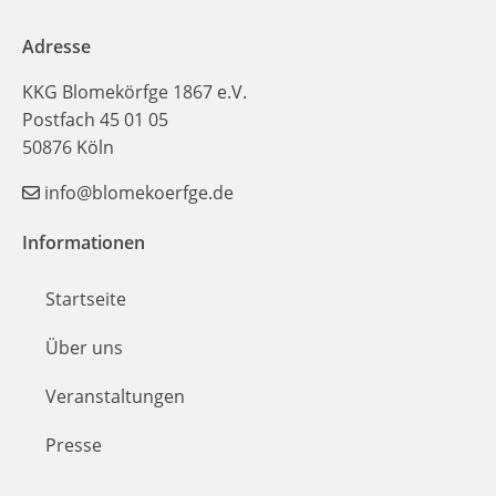
Adresse
KKG Blomekörfge 1867 e.V.
Postfach 45 01 05
50876 Köln
info@blomekoerfge.de
Informationen
Startseite
Über uns
Veranstaltungen
Presse