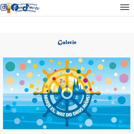
Galerie