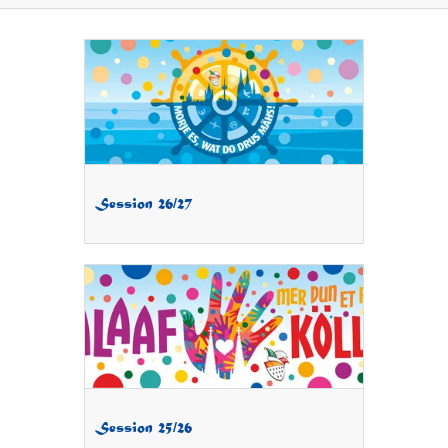
Session 26/27
Session 25/26