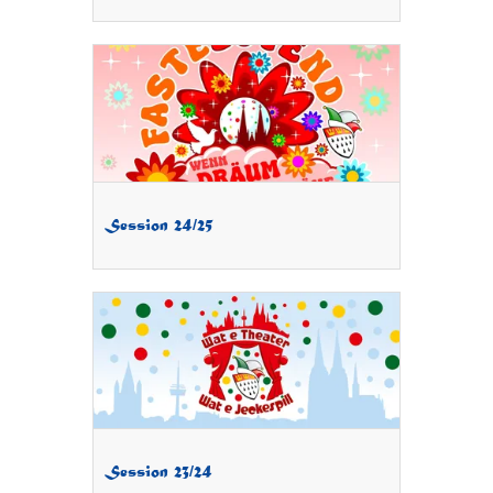
Session 24/25
Session 23/24