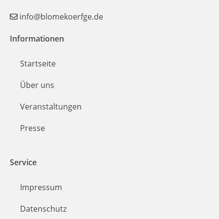
info@blomekoerfge.de
Informationen
Startseite
Über uns
Veranstaltungen
Presse
Service
Impressum
Datenschutz