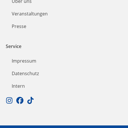
Über uns
Veranstaltungen
Presse
Service
Impressum
Datenschutz
Intern