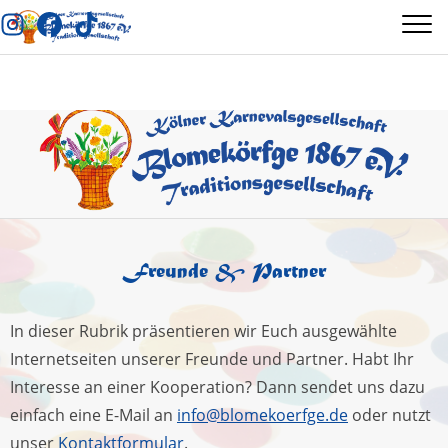
Freunde & Partner
In dieser Rubrik präsentieren wir Euch ausgewählte
Internetseiten unserer Freunde und Partner. Habt Ihr
Interesse an einer Kooperation? Dann sendet uns dazu
einfach eine E-Mail an
info@blomekoerfge.de
oder nutzt
unser
Kontaktformular
.