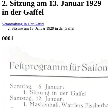
2. Sitzung am 13. Januar 1929
in der Gaffel
Veranstaltung
In Der Gaffel
Sitzung am 13. Januar 1929 in der Gaffel
0001