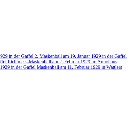
1929 in der Gaffel
2. Maskenball am 19. Januar 1929 in der Gaffel
ffel
Lichtmess-Maskenball am 2. Februar 1929 im Annohaus
1929 in der Gaffel
Maskenball am 11. Februar 1929 in Wattlers