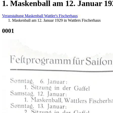
1. Maskenball am 12. Januar 19
Veranstaltung
Maskenball
Wattler's Fischerhaus
Maskenball am 12. Januar 1929 in Wattlers Fischerhaus
0001