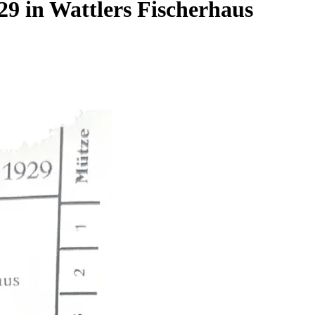
29 in Wattlers Fischerhaus